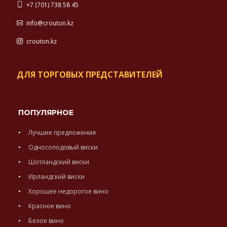
+7 (701) 738 58 45
info@crouton.kz
crouton.kz
ДЛЯ ТОРГОВЫХ ПРЕДСТАВИТЕЛЕЙ
ПОПУЛЯРНОЕ
Лучшие предложения
Односолодовый виски
Шотландский виски
Ирландский виски
Хорошее недорогое вино
Красное вино
Белое вино