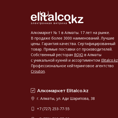
Алкомаркет № 1 в Алматы. 17 лет на рынке.
В продаже более 3000 наименований. Лучшие
цены. Гарантия качества. Сертифицированный
товар. Прямые поставки от производителей.
Собственный ресторан
ROJO
в Алматы
с уникальной кухней и ассортиментом
Elitalco.kz
Профессиональное кейтеринговое агентство
Crouton
.
Алкомаркет Elitalco.kz
г. Алматы, ул. Ади Шарипова, 38
+7 (727) 253-77-55