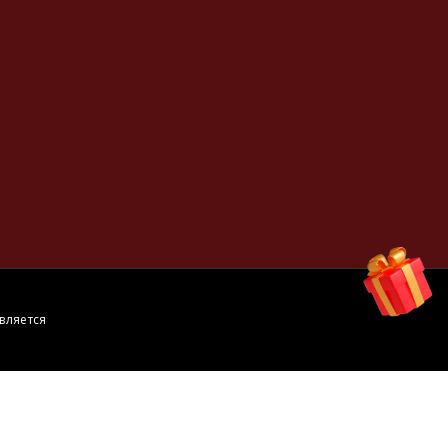
вляется