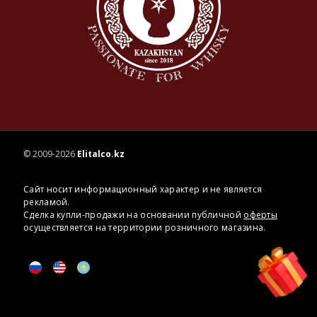
© 2009-2026
Elitalco.kz
Сайт носит информационный характер и не является
рекламой.
Сделка купли-продажи на основании публичной
оферты
осуществляется на территории розничного магазина.