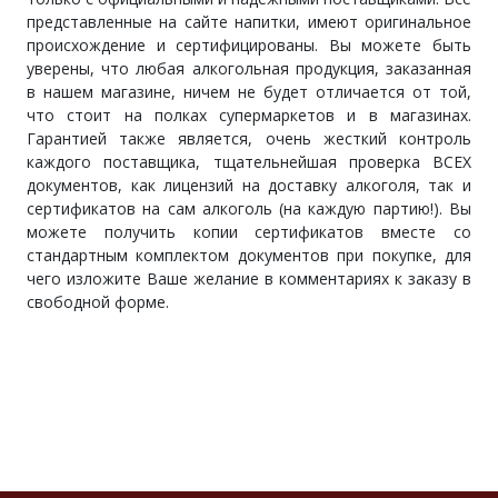
представленные на сайте напитки, имеют оригинальное
происхождение и сертифицированы. Вы можете быть
уверены, что любая алкогольная продукция, заказанная
в нашем магазине, ничем не будет отличается от той,
что стоит на полках супермаркетов и в магазинах.
Гарантией также является, очень жесткий контроль
каждого поставщика, тщательнейшая проверка ВСЕХ
документов, как лицензий на доставку алкоголя, так и
сертификатов на сам алкоголь (на каждую партию!). Вы
можете получить копии сертификатов вместе со
стандартным комплектом документов при покупке, для
чего изложите Ваше желание в комментариях к заказу в
свободной форме.