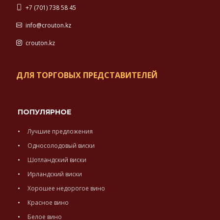
+7 (701) 738 58 45
info@crouton.kz
crouton.kz
ДЛЯ ТОРГОВЫХ ПРЕДСТАВИТЕЛЕЙ
ПОПУЛЯРНОЕ
Лучшие предложения
Односолодовый виски
Шотландский виски
Ирландский виски
Хорошее недорогое вино
Красное вино
Белое вино