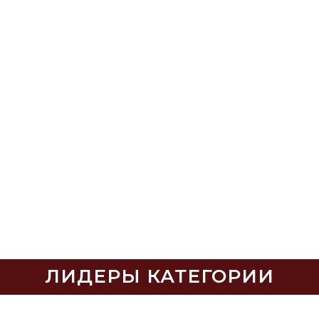
ЛИДЕРЫ КАТЕГОРИИ