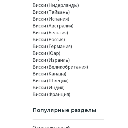
Виски (Нидерланды)
Виски (Тайвань)
Виски (Испания)
Виски (Австралия)
Виски (Бельгия)
Виски (Россия)
Виски (Германия)
Виски (Юар)
Виски (Израиль)
Виски (Великобритания)
Виски (Канада)
Виски (Швеция)
Виски (Индия)
Виски (Франция)
Популярные разделы
Односолодовый