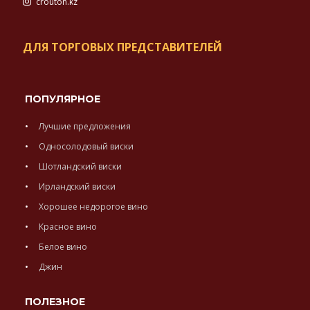
crouton.kz
ДЛЯ ТОРГОВЫХ ПРЕДСТАВИТЕЛЕЙ
ПОПУЛЯРНОЕ
Лучшие предложения
Односолодовый виски
Шотландский виски
Ирландский виски
Хорошее недорогое вино
Красное вино
Белое вино
Джин
ПОЛЕЗНОЕ