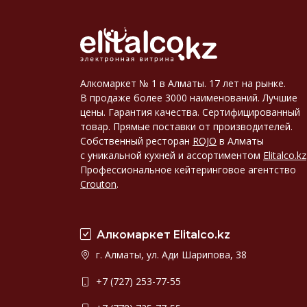
Алкомаркет № 1 в Алматы. 17 лет на рынке.
В продаже более 3000 наименований. Лучшие
цены. Гарантия качества. Сертифицированный
товар. Прямые поставки от производителей.
Собственный ресторан
ROJO
в Алматы
с уникальной кухней и ассортиментом
Elitalco.kz
Профессиональное кейтеринговое агентство
Crouton
.
Алкомаркет Elitalco.kz
г. Алматы, ул. Ади Шарипова, 38
+7 (727) 253-77-55