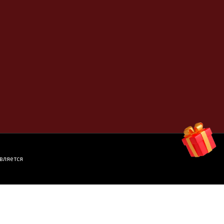
вляется