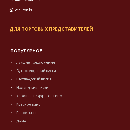
crouton.kz
ДЛЯ ТОРГОВЫХ ПРЕДСТАВИТЕЛЕЙ
ПОПУЛЯРНОЕ
Лучшие предложения
Односолодовый виски
Шотландский виски
Ирландский виски
Хорошее недорогое вино
Красное вино
Белое вино
Джин