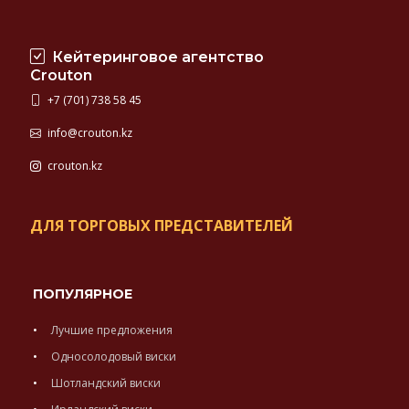
Кейтеринговое агентство
Crouton
+7 (701) 738 58 45
info@crouton.kz
crouton.kz
ДЛЯ ТОРГОВЫХ ПРЕДСТАВИТЕЛЕЙ
ПОПУЛЯРНОЕ
Лучшие предложения
Односолодовый виски
Шотландский виски