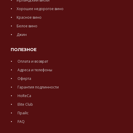
Ирландский виски
Хорошее недорогое вино
Красное вино
Белое вино
Джин
ПОЛЕЗНОЕ
Оплата и возврат
Адреса и телефоны
Оферта
Гарантия подлинности
HoReCa
Elite Club
Прайс
FAQ