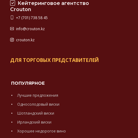
Кейтеринговое агентство
Crouton
+7 (701) 738 58 45
info@crouton.kz
crouton.kz
ДЛЯ ТОРГОВЫХ ПРЕДСТАВИТЕЛЕЙ
ПОПУЛЯРНОЕ
Лучшие предложения
Односолодовый виски
Шотландский виски
Ирландский виски
Хорошее недорогое вино