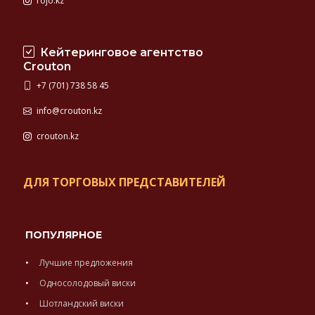
rojo.kz
Кейтеринговое агентство
Crouton
+7 (701) 738 58 45
info@crouton.kz
crouton.kz
ДЛЯ ТОРГОВЫХ ПРЕДСТАВИТЕЛЕЙ
ПОПУЛЯРНОЕ
Лучшие предложения
Односолодовый виски
Шотландский виски