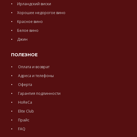
Ирландский виски
Хорошее недорогое вино
Красное вино
Белое вино
Джин
ПОЛЕЗНОЕ
Оплата и возврат
Адреса и телефоны
Оферта
Гарантия подлинности
HoReCa
Elite Club
Прайс
FAQ