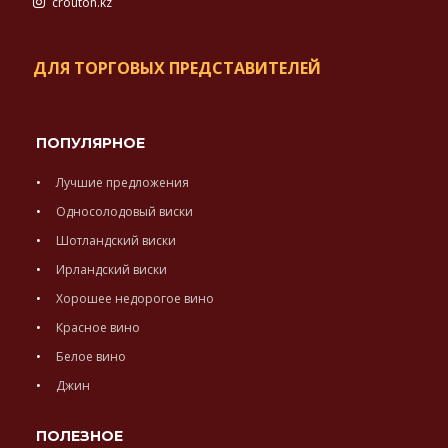
crouton.kz
ДЛЯ ТОРГОВЫХ ПРЕДСТАВИТЕЛЕЙ
ПОПУЛЯРНОЕ
Лучшие предложения
Односолодовый виски
Шотландский виски
Ирландский виски
Хорошее недорогое вино
Красное вино
Белое вино
Джин
ПОЛЕЗНОЕ