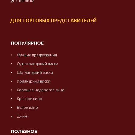
crouton.kz
ДЛЯ ТОРГОВЫХ ПРЕДСТАВИТЕЛЕЙ
ПОПУЛЯРНОЕ
Лучшие предложения
Односолодовый виски
Шотландский виски
Ирландский виски
Хорошее недорогое вино
Красное вино
Белое вино
Джин
ПОЛЕЗНОЕ