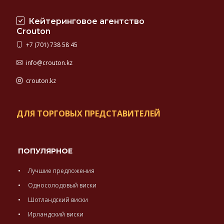
Кейтеринговое агентство
Crouton
+7 (701) 738 58 45
info@crouton.kz
crouton.kz
ДЛЯ ТОРГОВЫХ ПРЕДСТАВИТЕЛЕЙ
ПОПУЛЯРНОЕ
Лучшие предложения
Односолодовый виски
Шотландский виски
Ирландский виски