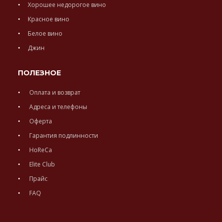
Хорошее недорогое вино
Красное вино
Белое вино
Джин
ПОЛЕЗНОЕ
Оплата и возврат
Адреса и телефоны
Оферта
Гарантия подлинности
HoReCa
Elite Club
Прайс
FAQ