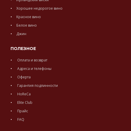
Хорошее недорогое вино
Красное вино
Белое вино
Джин
ПОЛЕЗНОЕ
Оплата и возврат
Адреса и телефоны
Оферта
Гарантия подлинности
HoReCa
Elite Club
Прайс
FAQ