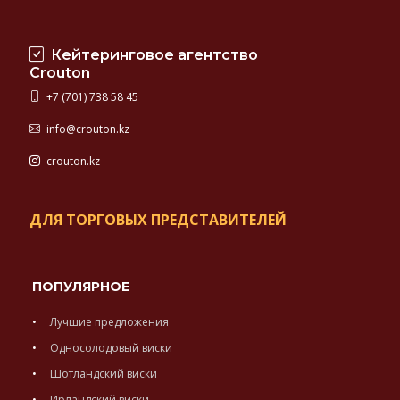
Кейтеринговое агентство
Crouton
+7 (701) 738 58 45
info@crouton.kz
crouton.kz
ДЛЯ ТОРГОВЫХ ПРЕДСТАВИТЕЛЕЙ
ПОПУЛЯРНОЕ
Лучшие предложения
Односолодовый виски
Шотландский виски
Ирландский виски