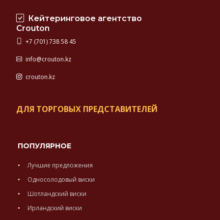
Кейтеринговое агентство
Crouton
+7 (701) 738 58 45
info@crouton.kz
crouton.kz
ДЛЯ ТОРГОВЫХ ПРЕДСТАВИТЕЛЕЙ
ПОПУЛЯРНОЕ
Лучшие предложения
Односолодовый виски
Шотландский виски
Ирландский виски