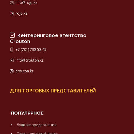
info@rojo.kz
rojo.kz
Кейтеринговое агентство
Crouton
+7 (701) 738 58 45
info@crouton.kz
crouton.kz
ДЛЯ ТОРГОВЫХ ПРЕДСТАВИТЕЛЕЙ
ПОПУЛЯРНОЕ
Лучшие предложения
Односолодовый виски