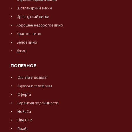
Шотландский виски
Ирландский виски
Хорошее недорогое вино
Красное вино
Белое вино
Джин
ПОЛЕЗНОЕ
Оплата и возврат
Адреса и телефоны
Оферта
Гарантия подлинности
HoReCa
Elite Club
Прайс