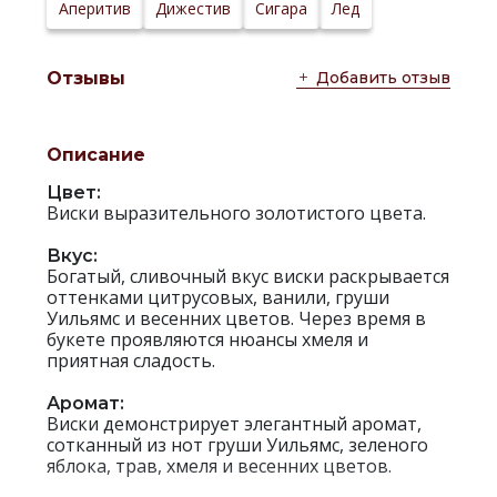
Аперитив
Дижестив
Сигара
Лед
Добавить отзыв
Отзывы
Описание
Цвет:
Виски выразительного золотистого цвета.
Вкус:
Богатый, сливочный вкус виски раскрывается
оттенками цитрусовых, ванили, груши
Уильямс и весенних цветов. Через время в
букете проявляются нюансы хмеля и
приятная сладость.
Аромат:
Виски демонстрирует элегантный аромат,
сотканный из нот груши Уильямс, зеленого
яблока, трав, хмеля и весенних цветов.