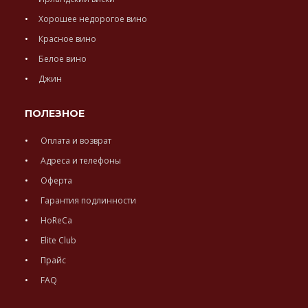
Хорошее недорогое вино
Красное вино
Белое вино
Джин
ПОЛЕЗНОЕ
Оплата и возврат
Адреса и телефоны
Оферта
Гарантия подлинности
HoReCa
Elite Club
Прайс
FAQ