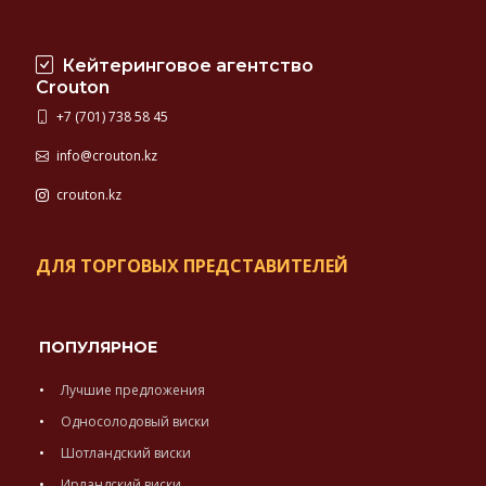
Кейтеринговое агентство
Crouton
+7 (701) 738 58 45
info@crouton.kz
crouton.kz
ДЛЯ ТОРГОВЫХ ПРЕДСТАВИТЕЛЕЙ
ПОПУЛЯРНОЕ
Лучшие предложения
Односолодовый виски
Шотландский виски
Ирландский виски