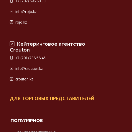
+7 (702) 698 80 33
info@rojo.kz
rojo.kz
Кейтеринговое агентство
Crouton
+7 (701) 738 58 45
info@crouton.kz
crouton.kz
ДЛЯ ТОРГОВЫХ ПРЕДСТАВИТЕЛЕЙ
ПОПУЛЯРНОЕ