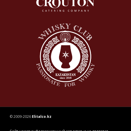
© 2009-2026
Elitalco.kz