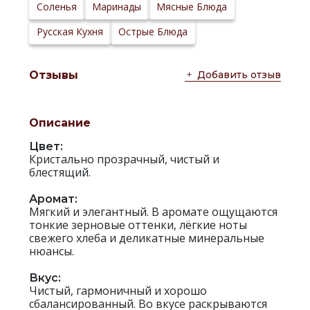
Соленья
Маринады
Мясные Блюда
Русская Кухня
Острые Блюда
Добавить отзыв
Отзывы
Описание
Цвет:
Кристально прозрачный, чистый и
блестящий.
Аромат:
Мягкий и элегантный. В аромате ощущаются
тонкие зерновые оттенки, лёгкие ноты
свежего хлеба и деликатные минеральные
нюансы.
Вкус:
Чистый, гармоничный и хорошо
сбалансированный. Во вкусе раскрываются