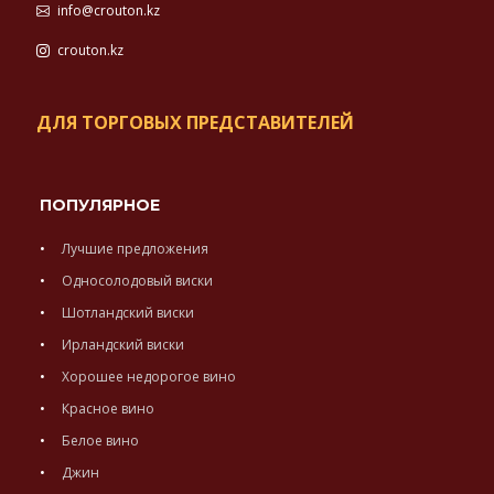
info@crouton.kz
crouton.kz
ДЛЯ ТОРГОВЫХ ПРЕДСТАВИТЕЛЕЙ
ПОПУЛЯРНОЕ
Лучшие предложения
Односолодовый виски
Шотландский виски
Ирландский виски
Хорошее недорогое вино
Красное вино
Белое вино
Джин