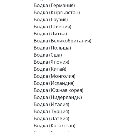
Водка (Германия)
Водка (Кыргызстан)
Водка (Грузия)
Водка (Швеция)
Водка (Литва)
Водка (Великобритания)
Водка (Польша)
Водка (Сша)
Водка (Япония)
Водка (Китай)
Водка (Монголия)
Водка (Исландия)
Водка (Южная корея)
Водка (Нидерланды)
Водка (Италия)
Водка (Турция)
Водка (Латвия)
Водка (Казахстан)