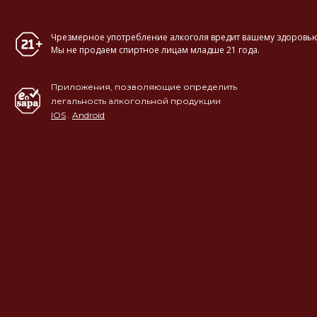
Чрезмерное употребление алкоголя вредит вашему здоровью
Мы не продаем спиртное лицам младше 21 года.
Приложения, позволяющие определить
легальность алкогольной продукции
IOS
.
Android