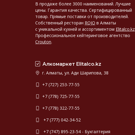
В продаже более 3000 наименований. Лучшие
цены. Гарантия качества. Сертифицированный
товар. Прямые поставки от производителей.
Собственный ресторан
ROJO
в Алматы
с уникальной кухней и ассортиментом
Elitalco.kz
Профессиональное кейтеринговое агентство
Crouton
.
Алкомаркет Elitalco.kz
г. Алматы, ул. Ади Шарипова, 38
+7 (727) 253-77-55
+7 (778) 725-77-55
+7 (778) 322-77-55
+7 (777) 042-34-52
+7 (747) 895-23-54 - Бухгалтерия