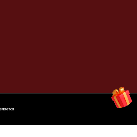
вляется