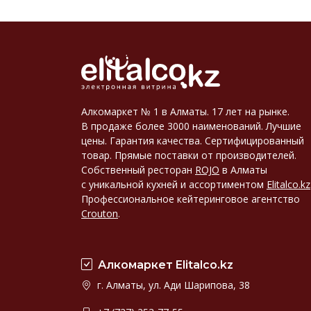
Алкомаркет № 1 в Алматы. 17 лет на рынке.
В продаже более 3000 наименований. Лучшие
цены. Гарантия качества. Сертифицированный
товар. Прямые поставки от производителей.
Собственный ресторан
ROJO
в Алматы
с уникальной кухней и ассортиментом
Elitalco.kz
Профессиональное кейтеринговое агентство
Crouton
.
Алкомаркет Elitalco.kz
г. Алматы, ул. Ади Шарипова, 38