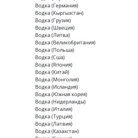
Водка (Германия)
Водка (Кыргызстан)
Водка (Грузия)
Водка (Швеция)
Водка (Литва)
Водка (Великобритания)
Водка (Польша)
Водка (Сша)
Водка (Япония)
Водка (Китай)
Водка (Монголия)
Водка (Исландия)
Водка (Южная корея)
Водка (Нидерланды)
Водка (Италия)
Водка (Турция)
Водка (Латвия)
Водка (Казахстан)