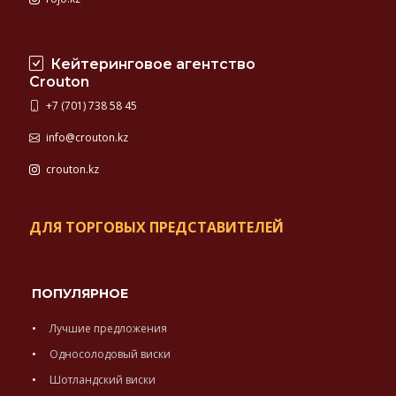
Кейтеринговое агентство
Crouton
+7 (701) 738 58 45
info@crouton.kz
crouton.kz
ДЛЯ ТОРГОВЫХ ПРЕДСТАВИТЕЛЕЙ
ПОПУЛЯРНОЕ
Лучшие предложения
Односолодовый виски
Шотландский виски