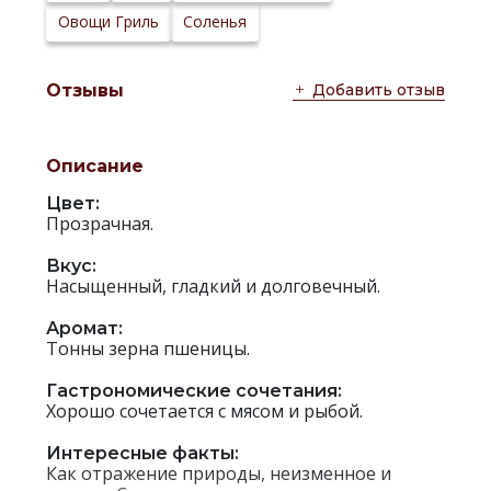
Овощи Гриль
Соленья
Добавить отзыв
Отзывы
Описание
Цвет:
Прозрачная.
Вкус:
Насыщенный, гладкий и долговечный.
Аромат:
Тонны зерна пшеницы.
Гастрономические сочетания:
Хорошо сочетается с мясом и рыбой.
Интересные факты:
Как отражение природы, неизменное и