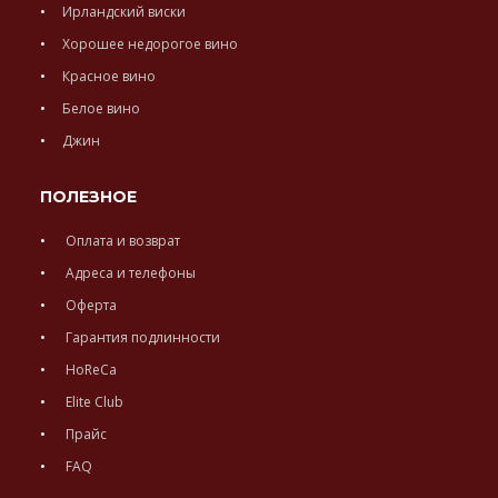
Ирландский виски
Хорошее недорогое вино
Красное вино
Белое вино
Джин
ПОЛЕЗНОЕ
Оплата и возврат
Адреса и телефоны
Оферта
Гарантия подлинности
HoReCa
Elite Club
Прайс
FAQ