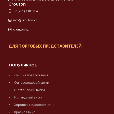
Crouton
+7 (701) 738 58 45
info@crouton.kz
crouton.kz
ДЛЯ ТОРГОВЫХ ПРЕДСТАВИТЕЛЕЙ
ПОПУЛЯРНОЕ
Лучшие предложения
Односолодовый виски
Шотландский виски
Ирландский виски
Хорошее недорогое вино
Красное вино