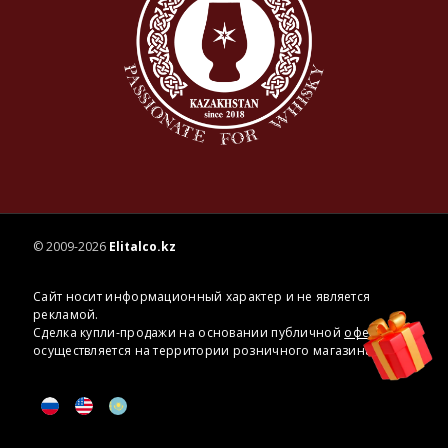
© 2009-2026
Elitalco.kz
Сайт носит информационный характер и не является
рекламой.
Сделка купли-продажи на основании публичной
оферты
осуществляется на территории розничного магазина.