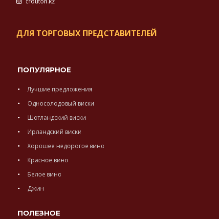
crouton.kz
ДЛЯ ТОРГОВЫХ ПРЕДСТАВИТЕЛЕЙ
ПОПУЛЯРНОЕ
Лучшие предложения
Односолодовый виски
Шотландский виски
Ирландский виски
Хорошее недорогое вино
Красное вино
Белое вино
Джин
ПОЛЕЗНОЕ