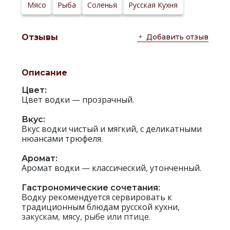
Мясо
Рыба
Соленья
Русская Кухня
Добавить отзыв
Отзывы
Описание
Цвет:
Цвет водки — прозрачный.
Вкус:
Вкус водки чистый и мягкий, с деликатными
нюансами трюфеля.
Аромат:
Аромат водки — классический, утонченный.
Гастрономические сочетания:
Водку рекомендуется сервировать к
традиционным блюдам русской кухни,
закускам, мясу, рыбе или птице.