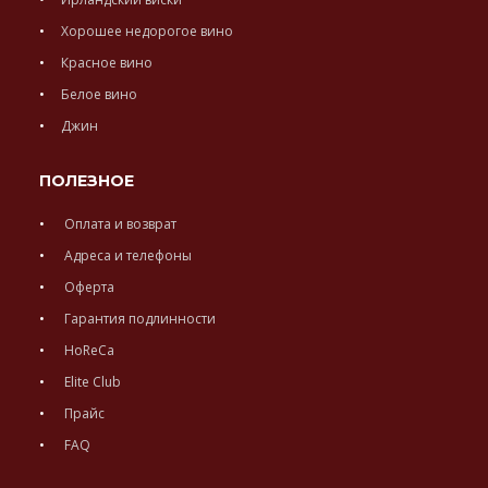
Хорошее недорогое вино
Красное вино
Белое вино
Джин
ПОЛЕЗНОЕ
Оплата и возврат
Адреса и телефоны
Оферта
Гарантия подлинности
HoReCa
Elite Club
Прайс
FAQ