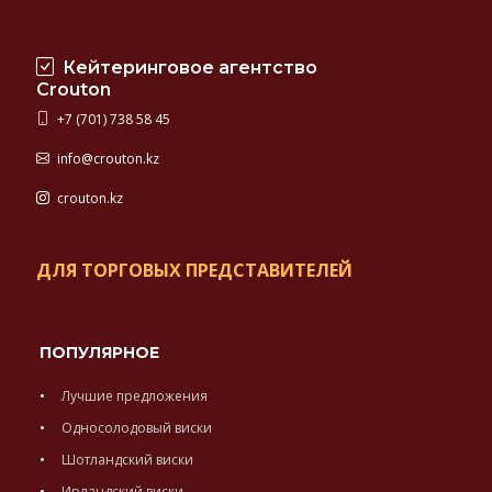
Кейтеринговое агентство
Crouton
+7 (701) 738 58 45
info@crouton.kz
crouton.kz
ДЛЯ ТОРГОВЫХ ПРЕДСТАВИТЕЛЕЙ
ПОПУЛЯРНОЕ
Лучшие предложения
Односолодовый виски
Шотландский виски
Ирландский виски