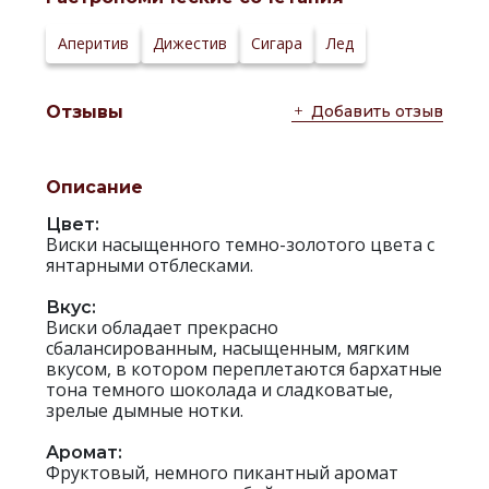
Аперитив
Дижестив
Сигара
Лед
Добавить отзыв
Отзывы
Описание
Цвет:
Виски насыщенного темно-золотого цвета с
янтарными отблесками.
Вкус:
Виски обладает прекрасно
сбалансированным, насыщенным, мягким
вкусом, в котором переплетаются бархатные
тона темного шоколада и сладковатые,
зрелые дымные нотки.
Аромат:
Фруктовый, немного пикантный аромат