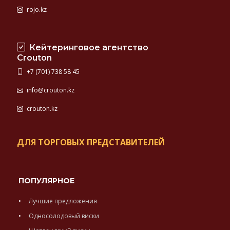
rojo.kz
Кейтеринговое агентство
Crouton
+7 (701) 738 58 45
info@crouton.kz
crouton.kz
ДЛЯ ТОРГОВЫХ ПРЕДСТАВИТЕЛЕЙ
ПОПУЛЯРНОЕ
Лучшие предложения
Односолодовый виски