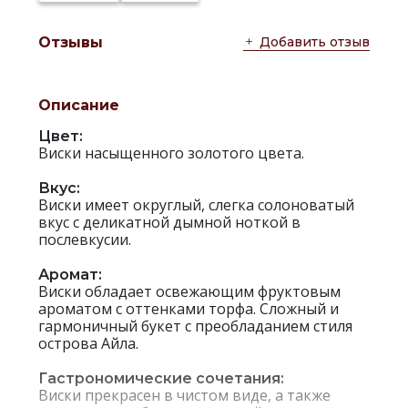
Добавить отзыв
Отзывы
Описание
Цвет:
Виски насыщенного золотого цвета.
Вкус:
Виски имеет округлый, слегка солоноватый
вкус с деликатной дымной ноткой в
послевкусии.
Аромат:
Виски обладает освежающим фруктовым
ароматом с оттенками торфа. Сложный и
гармоничный букет с преобладанием стиля
острова Айла.
Гастрономические сочетания:
Виски прекрасен в чистом виде, а также