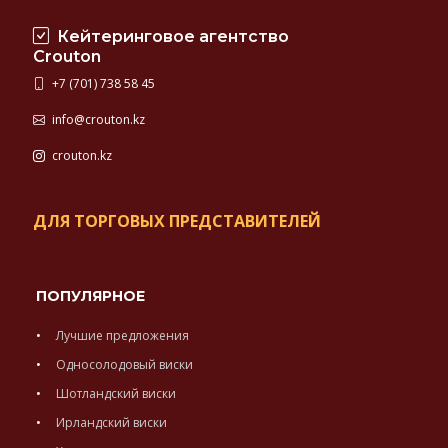
Кейтеринговое агентство
Crouton
+7 (701) 738 58 45
info@crouton.kz
crouton.kz
ДЛЯ ТОРГОВЫХ ПРЕДСТАВИТЕЛЕЙ
ПОПУЛЯРНОЕ
Лучшие предложения
Односолодовый виски
Шотландский виски
Ирландский виски