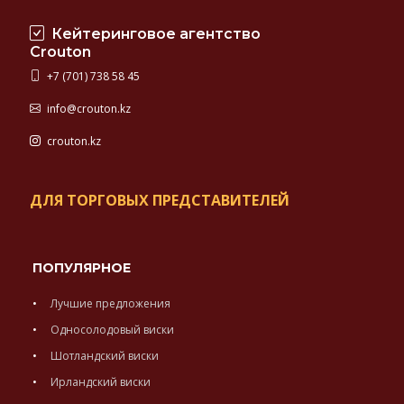
Кейтеринговое агентство
Crouton
+7 (701) 738 58 45
info@crouton.kz
crouton.kz
ДЛЯ ТОРГОВЫХ ПРЕДСТАВИТЕЛЕЙ
ПОПУЛЯРНОЕ
Лучшие предложения
Односолодовый виски
Шотландский виски
Ирландский виски