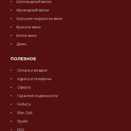
Шотландский виски
Ирландский виски
Хорошее недорогое вино
Красное вино
Белое вино
Джин
ПОЛЕЗНОЕ
Оплата и возврат
Адреса и телефоны
Оферта
Гарантия подлинности
HoReCa
Elite Club
Прайс
FAQ