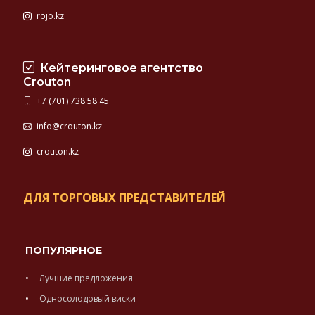
rojo.kz
Кейтеринговое агентство
Crouton
+7 (701) 738 58 45
info@crouton.kz
crouton.kz
ДЛЯ ТОРГОВЫХ ПРЕДСТАВИТЕЛЕЙ
ПОПУЛЯРНОЕ
Лучшие предложения
Односолодовый виски