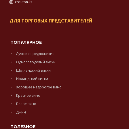
crouton.kz
ДЛЯ ТОРГОВЫХ ПРЕДСТАВИТЕЛЕЙ
ПОПУЛЯРНОЕ
Лучшие предложения
Односолодовый виски
Шотландский виски
Ирландский виски
Хорошее недорогое вино
Красное вино
Белое вино
Джин
ПОЛЕЗНОЕ