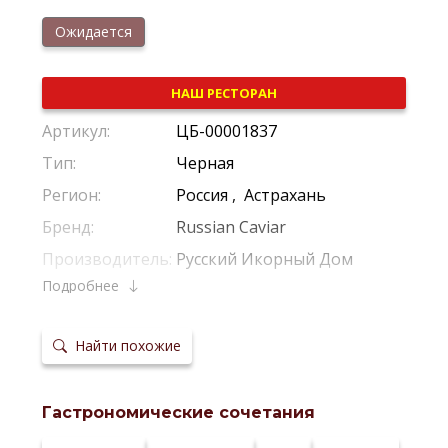
Ожидается
НАШ РЕСТОРАН
Артикул:
ЦБ-00001837
Тип:
Черная
Регион:
Россия
,
Астрахань
Бренд:
Russian Caviar
Производитель:
Русский Икорный Дом
Подробнее
Найти похожие
Гастрономические сочетания