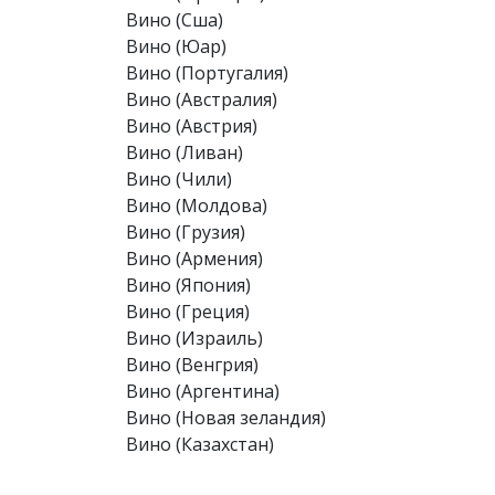
Вино (Сша)
Вино (Юар)
Вино (Португалия)
Вино (Австралия)
Вино (Австрия)
Вино (Ливан)
Вино (Чили)
Вино (Молдова)
Вино (Грузия)
Вино (Армения)
Вино (Япония)
Вино (Греция)
Вино (Израиль)
Вино (Венгрия)
Вино (Аргентина)
Вино (Новая зеландия)
Вино (Казахстан)