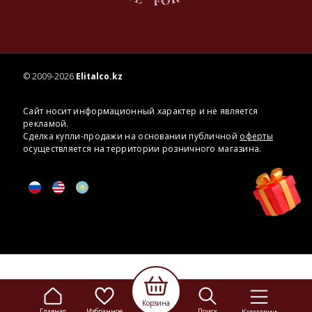
© 2009-2026
Elitalco.kz
Сайт носит информационный характер и не является
рекламой.
Сделка купли-продажи на основании публичной
оферты
осуществляется на территории розничного магазина.
Корзина
Главная
Избранное
Поиск