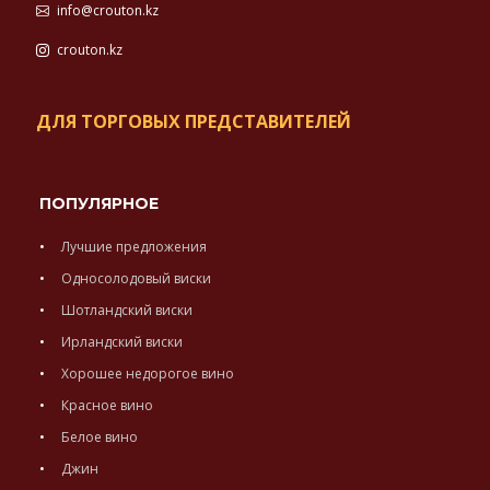
info@crouton.kz
crouton.kz
ДЛЯ ТОРГОВЫХ ПРЕДСТАВИТЕЛЕЙ
ПОПУЛЯРНОЕ
Лучшие предложения
Односолодовый виски
Шотландский виски
Ирландский виски
Хорошее недорогое вино
Красное вино
Белое вино
Джин