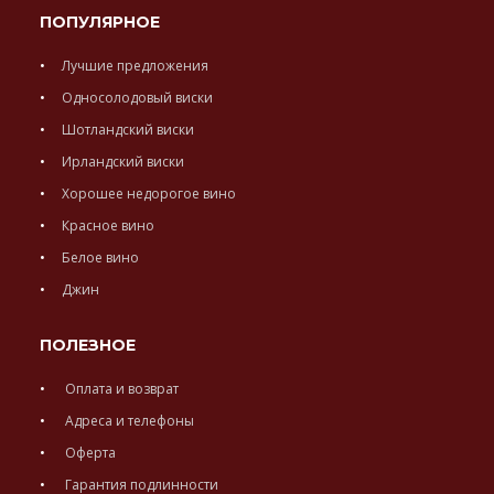
ПОПУЛЯРНОЕ
Лучшие предложения
Односолодовый виски
Шотландский виски
Ирландский виски
Хорошее недорогое вино
Красное вино
Белое вино
Джин
ПОЛЕЗНОЕ
Оплата и возврат
Адреса и телефоны
Оферта
Гарантия подлинности