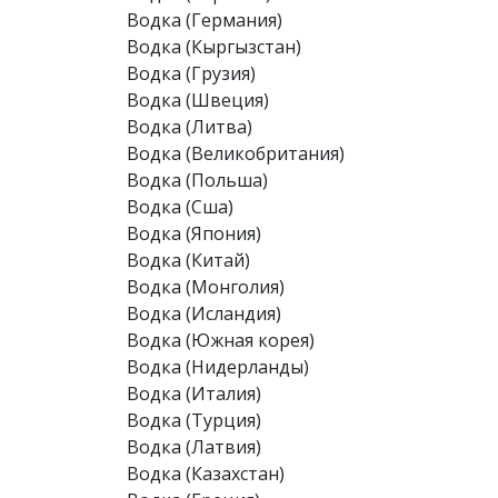
Водка (Германия)
Водка (Кыргызстан)
Водка (Грузия)
Водка (Швеция)
Водка (Литва)
Водка (Великобритания)
Водка (Польша)
Водка (Сша)
Водка (Япония)
Водка (Китай)
Водка (Монголия)
Водка (Исландия)
Водка (Южная корея)
Водка (Нидерланды)
Водка (Италия)
Водка (Турция)
Водка (Латвия)
Водка (Казахстан)