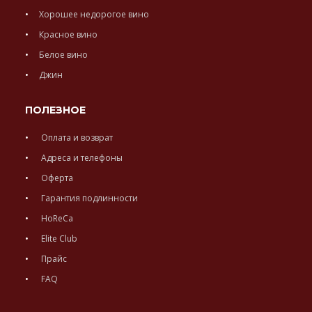
Хорошее недорогое вино
Красное вино
Белое вино
Джин
ПОЛЕЗНОЕ
Оплата и возврат
Адреса и телефоны
Оферта
Гарантия подлинности
HoReCa
Elite Club
Прайс
FAQ