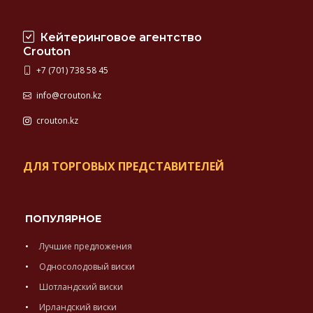
Кейтеринговое агентство
Crouton
+7 (701) 738 58 45
info@crouton.kz
crouton.kz
ДЛЯ ТОРГОВЫХ ПРЕДСТАВИТЕЛЕЙ
ПОПУЛЯРНОЕ
Лучшие предложения
Односолодовый виски
Шотландский виски
Ирландский виски