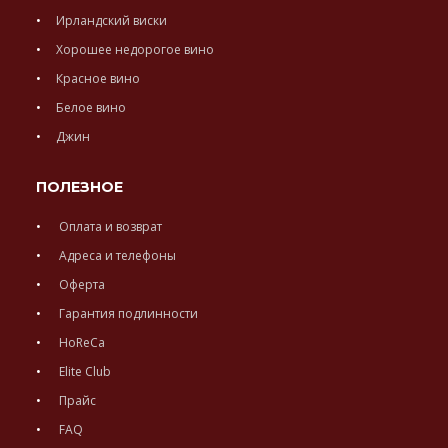
Ирландский виски
Хорошее недорогое вино
Красное вино
Белое вино
Джин
ПОЛЕЗНОЕ
Оплата и возврат
Адреса и телефоны
Оферта
Гарантия подлинности
HoReCa
Elite Club
Прайс
FAQ