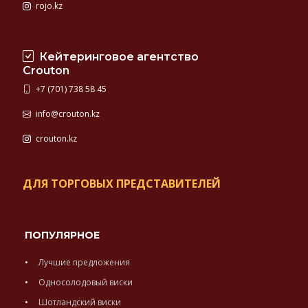
rojo.kz
Кейтеринговое агентство
Crouton
+7 (701) 738 58 45
info@crouton.kz
crouton.kz
ДЛЯ ТОРГОВЫХ ПРЕДСТАВИТЕЛЕЙ
ПОПУЛЯРНОЕ
Лучшие предложения
Односолодовый виски
Шотландский виски