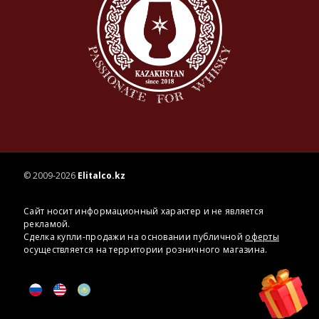
© 2009-2026
Elitalco.kz
Сайт носит информационный характер и не является
рекламой.
Сделка купли-продажи на основании публичной
оферты
осуществляется на территории розничного магазина.