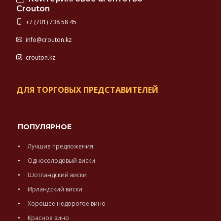
Crouton
+7 (701) 738 58 45
info@crouton.kz
crouton.kz
ДЛЯ ТОРГОВЫХ ПРЕДСТАВИТЕЛЕЙ
ПОПУЛЯРНОЕ
Лучшие предложения
Односолодовый виски
Шотландский виски
Ирландский виски
Хорошее недорогое вино
Красное вино