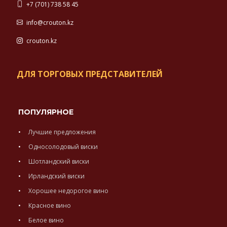
+7 (701) 738 58 45
info@crouton.kz
crouton.kz
ДЛЯ ТОРГОВЫХ ПРЕДСТАВИТЕЛЕЙ
ПОПУЛЯРНОЕ
Лучшие предложения
Односолодовый виски
Шотландский виски
Ирландский виски
Хорошее недорогое вино
Красное вино
Белое вино