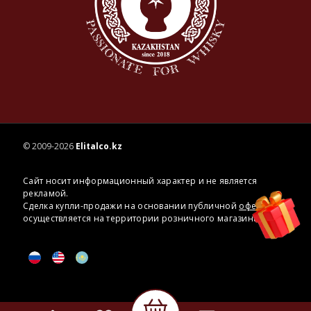
© 2009-2026
Elitalco.kz
Сайт носит информационный характер и не является
рекламой.
Сделка купли-продажи на основании публичной
оферты
осуществляется на территории розничного магазина.