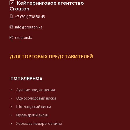
Кейтеринговое агентство
Crouton
+7 (701) 738 58 45
info@crouton.kz
crouton.kz
ДЛЯ ТОРГОВЫХ ПРЕДСТАВИТЕЛЕЙ
ПОПУЛЯРНОЕ
Лучшие предложения
Односолодовый виски
Шотландский виски
Ирландский виски
Хорошее недорогое вино