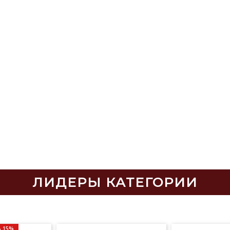
ЛИДЕРЫ КАТЕГОРИИ
 15%