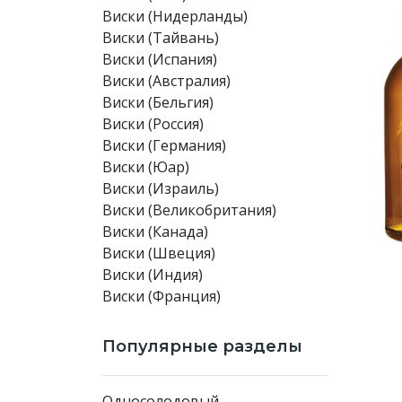
Виски (Нидерланды)
Виски (Тайвань)
Виски (Испания)
Виски (Австралия)
Виски (Бельгия)
Виски (Россия)
Виски (Германия)
Виски (Юар)
Виски (Израиль)
Виски (Великобритания)
Виски (Канада)
Виски (Швеция)
Виски (Индия)
Виски (Франция)
Популярные разделы
Односолодовый