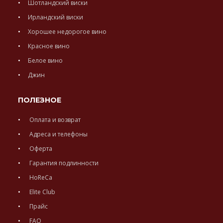
Шотландский виски
Ирландский виски
Хорошее недорогое вино
Красное вино
Белое вино
Джин
ПОЛЕЗНОЕ
Оплата и возврат
Адреса и телефоны
Оферта
Гарантия подлинности
HoReCa
Elite Club
Прайс
FAQ