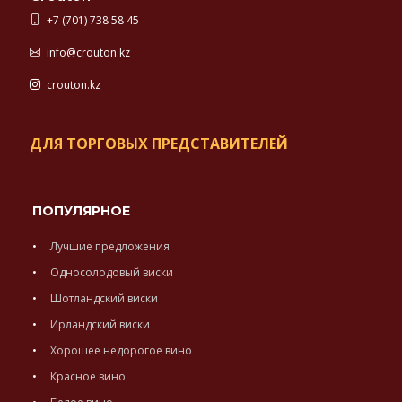
+7 (701) 738 58 45
info@crouton.kz
crouton.kz
ДЛЯ ТОРГОВЫХ ПРЕДСТАВИТЕЛЕЙ
ПОПУЛЯРНОЕ
Лучшие предложения
Односолодовый виски
Шотландский виски
Ирландский виски
Хорошее недорогое вино
Красное вино