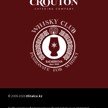
© 2009-2026
Elitalco.kz