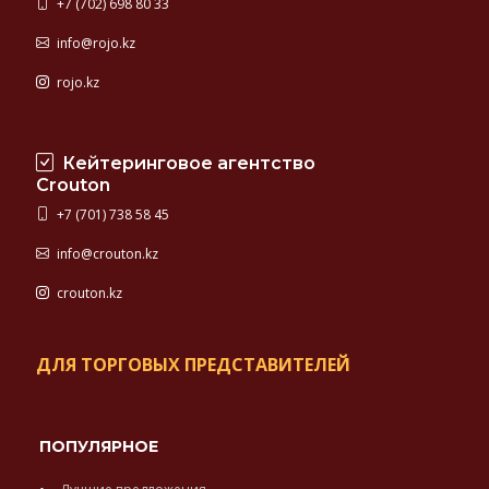
+7 (702) 698 80 33
info@rojo.kz
rojo.kz
Кейтеринговое агентство
Crouton
+7 (701) 738 58 45
info@crouton.kz
crouton.kz
ДЛЯ ТОРГОВЫХ ПРЕДСТАВИТЕЛЕЙ
ПОПУЛЯРНОЕ