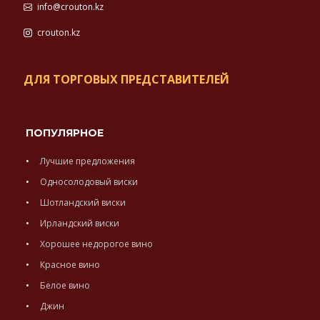
info@crouton.kz
crouton.kz
ДЛЯ ТОРГОВЫХ ПРЕДСТАВИТЕЛЕЙ
ПОПУЛЯРНОЕ
Лучшие предложения
Односолодовый виски
Шотландский виски
Ирландский виски
Хорошее недорогое вино
Красное вино
Белое вино
Джин