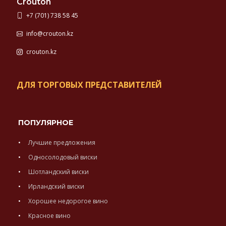
Crouton
+7 (701) 738 58 45
info@crouton.kz
crouton.kz
ДЛЯ ТОРГОВЫХ ПРЕДСТАВИТЕЛЕЙ
ПОПУЛЯРНОЕ
Лучшие предложения
Односолодовый виски
Шотландский виски
Ирландский виски
Хорошее недорогое вино
Красное вино