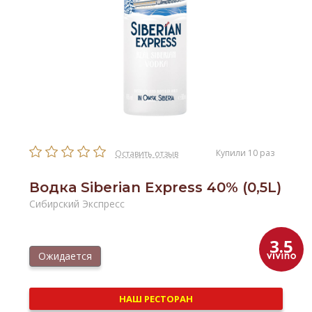
Купили 10 раз
Оставить отзыв
Водка Siberian Express 40% (0,5L)
Сибирский Экспресс
3.5
Ожидается
НАШ РЕСТОРАН