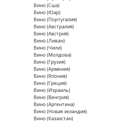
Вино (Сша)
Вино (Юар)
Вино (Португалия)
Вино (Австралия)
Вино (Австрия)
Вино (Ливан)
Вино (Чили)
Вино (Молдова)
Вино (Грузия)
Вино (Армения)
Вино (Япония)
Вино (Греция)
Вино (Израиль)
Вино (Венгрия)
Вино (Аргентина)
Вино (Новая зеландия)
Вино (Казахстан)