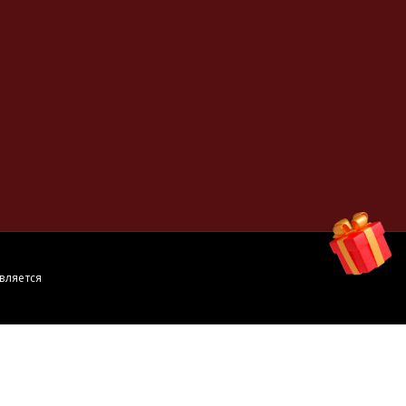
вляется