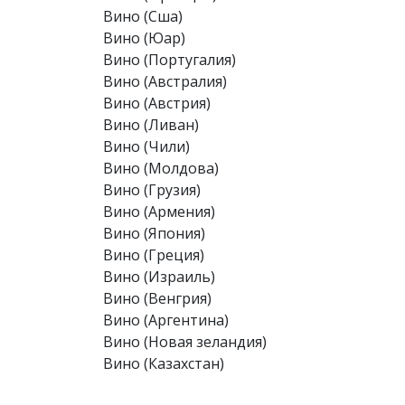
Вино (Сша)
Вино (Юар)
Вино (Португалия)
Вино (Австралия)
Вино (Австрия)
Вино (Ливан)
Вино (Чили)
Вино (Молдова)
Вино (Грузия)
Вино (Армения)
Вино (Япония)
Вино (Греция)
Вино (Израиль)
Вино (Венгрия)
Вино (Аргентина)
Вино (Новая зеландия)
Вино (Казахстан)