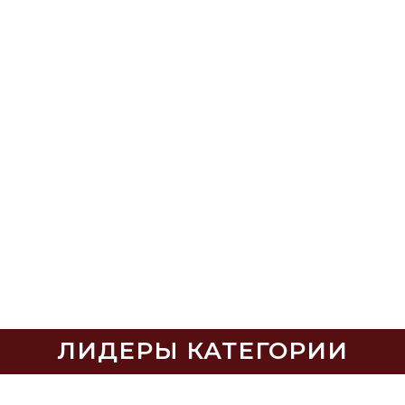
ЛИДЕРЫ КАТЕГОРИИ