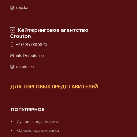
rojo.kz
Кейтеринговое агентство
Crouton
+7 (701) 738 58 45
info@crouton.kz
crouton.kz
ДЛЯ ТОРГОВЫХ ПРЕДСТАВИТЕЛЕЙ
ПОПУЛЯРНОЕ
Лучшие предложения
Односолодовый виски