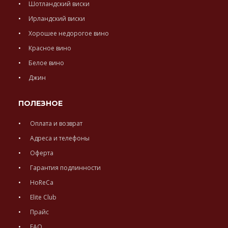
Шотландский виски
Ирландский виски
Хорошее недорогое вино
Красное вино
Белое вино
Джин
ПОЛЕЗНОЕ
Оплата и возврат
Адреса и телефоны
Оферта
Гарантия подлинности
HoReCa
Elite Club
Прайс
FAQ