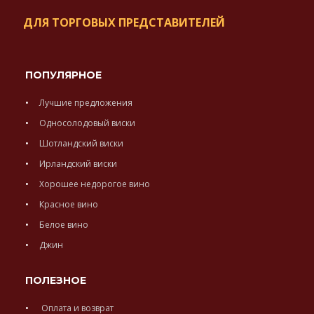
ДЛЯ ТОРГОВЫХ ПРЕДСТАВИТЕЛЕЙ
ПОПУЛЯРНОЕ
Лучшие предложения
Односолодовый виски
Шотландский виски
Ирландский виски
Хорошее недорогое вино
Красное вино
Белое вино
Джин
ПОЛЕЗНОЕ
Оплата и возврат